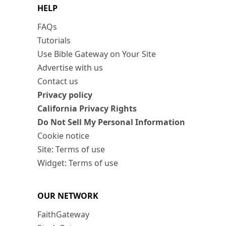
HELP
FAQs
Tutorials
Use Bible Gateway on Your Site
Advertise with us
Contact us
Privacy policy
California Privacy Rights
Do Not Sell My Personal Information
Cookie notice
Site: Terms of use
Widget: Terms of use
OUR NETWORK
FaithGateway