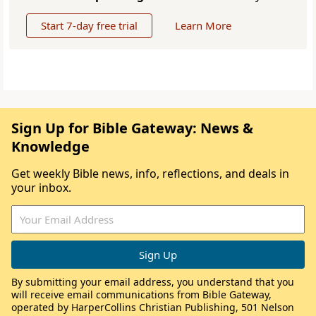
Start 7-day free trial
Learn More
Sign Up for Bible Gateway: News &
Knowledge
Get weekly Bible news, info, reflections, and deals in
your inbox.
By submitting your email address, you understand that you
will receive email communications from Bible Gateway,
operated by HarperCollins Christian Publishing, 501 Nelson