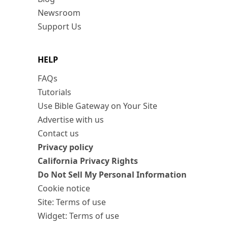
Newsroom
Support Us
HELP
FAQs
Tutorials
Use Bible Gateway on Your Site
Advertise with us
Contact us
Privacy policy
California Privacy Rights
Do Not Sell My Personal Information
Cookie notice
Site: Terms of use
Widget: Terms of use