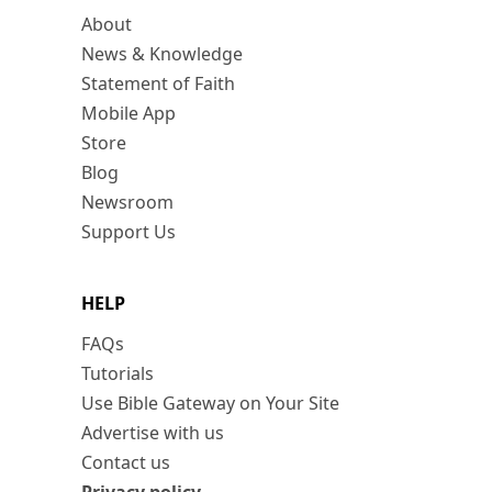
About
News & Knowledge
Statement of Faith
Mobile App
Store
Blog
Newsroom
Support Us
HELP
FAQs
Tutorials
Use Bible Gateway on Your Site
Advertise with us
Contact us