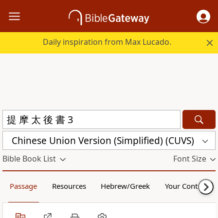
Daily inspiration from Max Lucado.
Chinese Union Version (Simplified) (CUVS)
Bible Book List
Font Size
Passage
Resources
Hebrew/Greek
Your Content