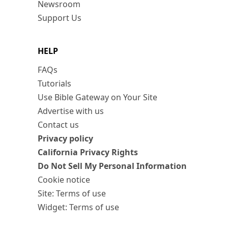
Newsroom
Support Us
HELP
FAQs
Tutorials
Use Bible Gateway on Your Site
Advertise with us
Contact us
Privacy policy
California Privacy Rights
Do Not Sell My Personal Information
Cookie notice
Site: Terms of use
Widget: Terms of use