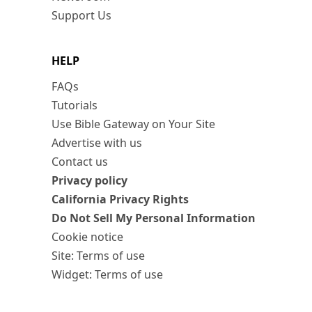
Support Us
HELP
FAQs
Tutorials
Use Bible Gateway on Your Site
Advertise with us
Contact us
Privacy policy
California Privacy Rights
Do Not Sell My Personal Information
Cookie notice
Site: Terms of use
Widget: Terms of use