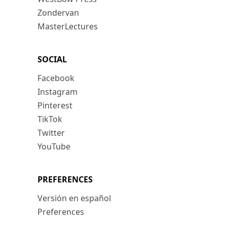
Zondervan
MasterLectures
SOCIAL
Facebook
Instagram
Pinterest
TikTok
Twitter
YouTube
PREFERENCES
Versión en español
Preferences