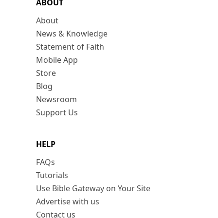
ABOUT
About
News & Knowledge
Statement of Faith
Mobile App
Store
Blog
Newsroom
Support Us
HELP
FAQs
Tutorials
Use Bible Gateway on Your Site
Advertise with us
Contact us