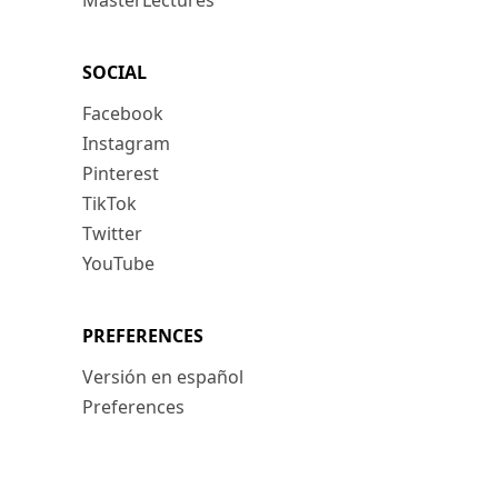
MasterLectures
SOCIAL
Facebook
Instagram
Pinterest
TikTok
Twitter
YouTube
PREFERENCES
Versión en español
Preferences