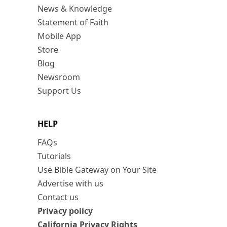
News & Knowledge
Statement of Faith
Mobile App
Store
Blog
Newsroom
Support Us
HELP
FAQs
Tutorials
Use Bible Gateway on Your Site
Advertise with us
Contact us
Privacy policy
California Privacy Rights