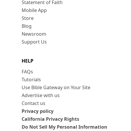
Statement of Faith
Mobile App
Store
Blog
Newsroom
Support Us
HELP
FAQs
Tutorials
Use Bible Gateway on Your Site
Advertise with us
Contact us
Privacy policy
California Privacy Rights
Do Not Sell My Personal Information