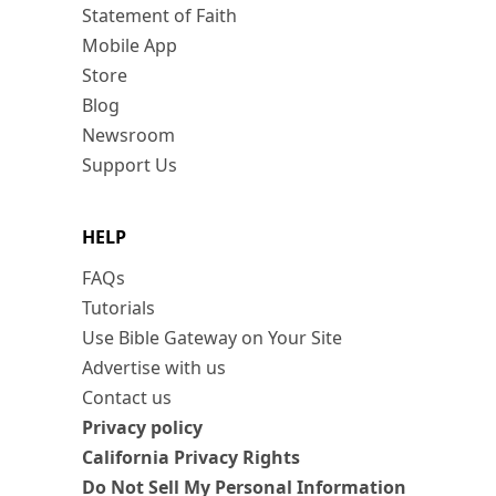
Statement of Faith
Mobile App
Store
Blog
Newsroom
Support Us
HELP
FAQs
Tutorials
Use Bible Gateway on Your Site
Advertise with us
Contact us
Privacy policy
California Privacy Rights
Do Not Sell My Personal Information