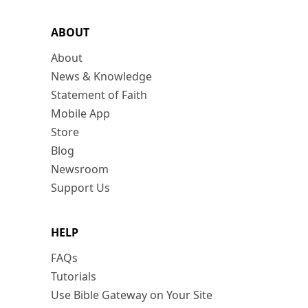
ABOUT
About
News & Knowledge
Statement of Faith
Mobile App
Store
Blog
Newsroom
Support Us
HELP
FAQs
Tutorials
Use Bible Gateway on Your Site