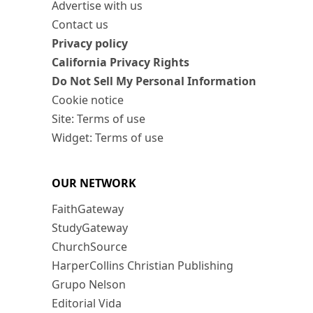
Advertise with us
Contact us
Privacy policy
California Privacy Rights
Do Not Sell My Personal Information
Cookie notice
Site: Terms of use
Widget: Terms of use
OUR NETWORK
FaithGateway
StudyGateway
ChurchSource
HarperCollins Christian Publishing
Grupo Nelson
Editorial Vida