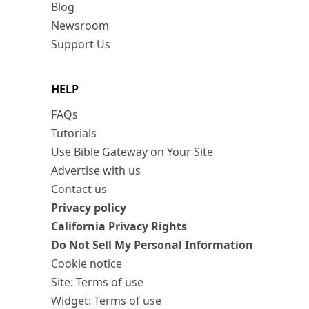
Blog
Newsroom
Support Us
HELP
FAQs
Tutorials
Use Bible Gateway on Your Site
Advertise with us
Contact us
Privacy policy
California Privacy Rights
Do Not Sell My Personal Information
Cookie notice
Site: Terms of use
Widget: Terms of use