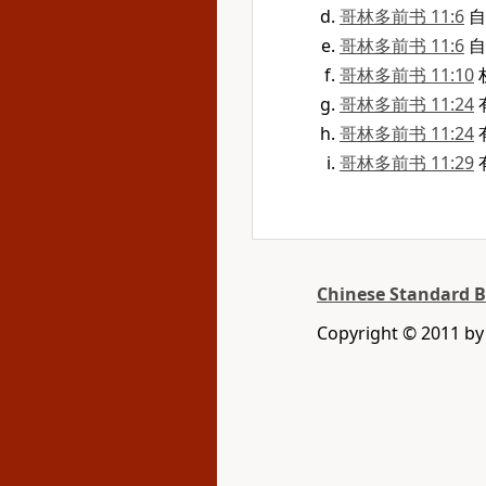
哥林多前书 11:6
自
哥林多前书 11:6
自
哥林多前书 11:10
哥林多前书 11:24
哥林多前书 11:24
哥林多前书 11:29
Chinese Standard Bi
Copyright © 2011 by G