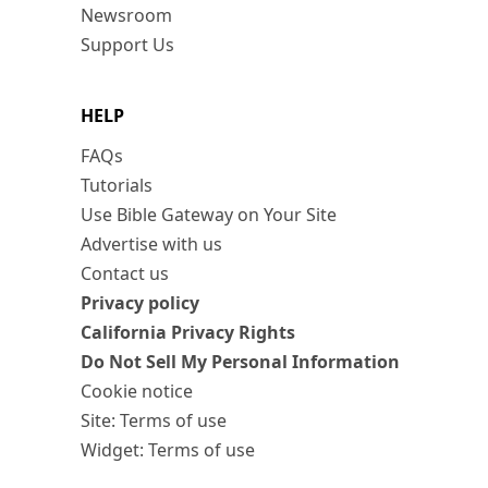
Newsroom
Support Us
HELP
FAQs
Tutorials
Use Bible Gateway on Your Site
Advertise with us
Contact us
Privacy policy
California Privacy Rights
Do Not Sell My Personal Information
Cookie notice
Site: Terms of use
Widget: Terms of use