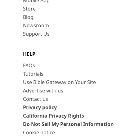
Mobile App
Store
Blog
Newsroom
Support Us
HELP
FAQs
Tutorials
Use Bible Gateway on Your Site
Advertise with us
Contact us
Privacy policy
California Privacy Rights
Do Not Sell My Personal Information
Cookie notice