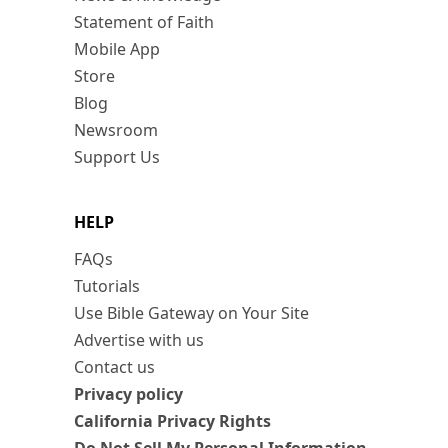
Statement of Faith
Mobile App
Store
Blog
Newsroom
Support Us
HELP
FAQs
Tutorials
Use Bible Gateway on Your Site
Advertise with us
Contact us
Privacy policy
California Privacy Rights