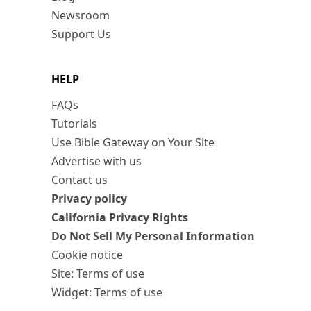
Newsroom
Support Us
HELP
FAQs
Tutorials
Use Bible Gateway on Your Site
Advertise with us
Contact us
Privacy policy
California Privacy Rights
Do Not Sell My Personal Information
Cookie notice
Site: Terms of use
Widget: Terms of use