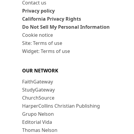
Contact us
Privacy policy
California Privacy Rights
Do Not Sell My Personal Information
Cookie notice
Site: Terms of use
Widget: Terms of use
OUR NETWORK
FaithGateway
StudyGateway
ChurchSource
HarperCollins Christian Publishing
Grupo Nelson
Editorial Vida
Thomas Nelson