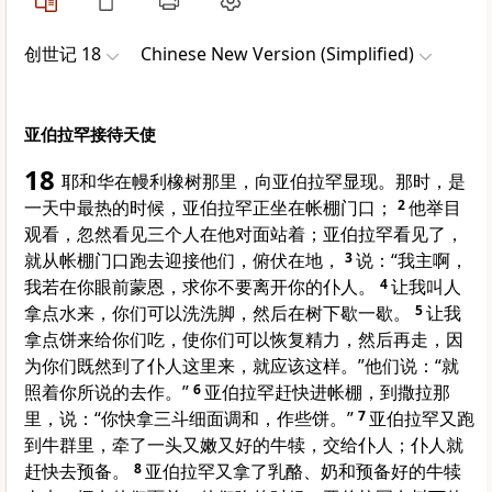
创世记 18
Chinese New Version (Simplified)
亚伯拉罕接待天使
18
耶和华在幔利橡树那里，向亚伯拉罕显现。那时，是
一天中最热的时候，亚伯拉罕正坐在帐棚门口；
2
他举目
观看，忽然看见三个人在他对面站着；亚伯拉罕看见了，
就从帐棚门口跑去迎接他们，俯伏在地，
3
说：“我主啊，
我若在你眼前蒙恩，求你不要离开你的仆人。
4
让我叫人
拿点水来，你们可以洗洗脚，然后在树下歇一歇。
5
让我
拿点饼来给你们吃，使你们可以恢复精力，然后再走，因
为你们既然到了仆人这里来，就应该这样。”他们说：“就
照着你所说的去作。”
6
亚伯拉罕赶快进帐棚，到撒拉那
里，说：“你快拿三斗细面调和，作些饼。”
7
亚伯拉罕又跑
到牛群里，牵了一头又嫩又好的牛犊，交给仆人；仆人就
赶快去预备。
8
亚伯拉罕又拿了乳酪、奶和预备好的牛犊