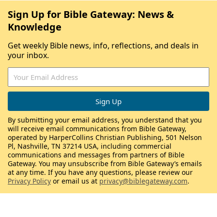
Sign Up for Bible Gateway: News &
Knowledge
Get weekly Bible news, info, reflections, and deals in
your inbox.
By submitting your email address, you understand that you
will receive email communications from Bible Gateway,
operated by HarperCollins Christian Publishing, 501 Nelson
Pl, Nashville, TN 37214 USA, including commercial
communications and messages from partners of Bible
Gateway. You may unsubscribe from Bible Gateway’s emails
at any time. If you have any questions, please review our
Privacy Policy
or email us at
privacy@biblegateway.com
.