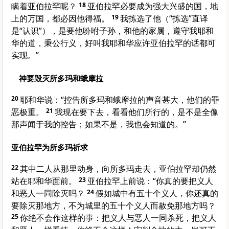
瞒着亚伯拉罕呢？
18
亚伯拉罕必要成为强大兴盛的国，地
上的万国，都必因他得福。
19
我拣选了他（“拣选”直译
是“认识”），是要他吩咐子孙，和他的家属，遵守我耶和
华的道，秉公行义，好叫我耶和华应许亚伯拉罕的话都可
实现。”
神要毁灭所多玛和蛾摩拉
20
耶和华说：“控告所多玛和蛾摩拉的声音甚大，他们的罪
恶极重。
21
我现在要下去，看看他们所行的，是不是全像
那声闻于我的控告；如果不是，我也会知道的。”
亚伯拉罕为所多玛祈求
22
其中二人从那里动身，向所多玛走去，亚伯拉罕却仍然
站在耶和华面前。
23
亚伯拉罕上前说：“你真的要把义人
和恶人一同除灭吗？
24
假如城中有五十个义人，你还真的
要除灭那地方，不为城里的五十个义人而赦免那地方吗？
25
你绝不会作这样的事：把义人与恶人一同杀死，把义人