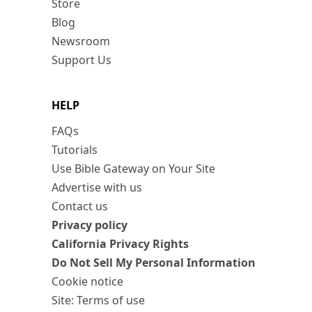
Store
Blog
Newsroom
Support Us
HELP
FAQs
Tutorials
Use Bible Gateway on Your Site
Advertise with us
Contact us
Privacy policy
California Privacy Rights
Do Not Sell My Personal Information
Cookie notice
Site: Terms of use