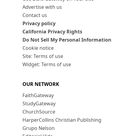
Advertise with us
Contact us
Privacy policy
California Privacy Rights
Do Not Sell My Personal Information
Cookie notice
Site: Terms of use
Widget: Terms of use
OUR NETWORK
FaithGateway
StudyGateway
ChurchSource
HarperCollins Christian Publishing
Grupo Nelson