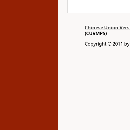
Chinese Union Vers
(CUVMPS)
Copyright © 2011 by G