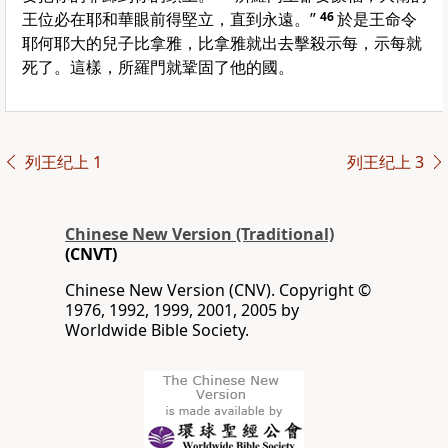
王位必在耶和華眼前得堅立，直到永遠。”
46
於是王命令
耶何耶大的兒子比拿雅，比拿雅就出去擊殺示每，示每就
死了。這樣，所羅門就鞏固了他的國。
列王纪上 1
列王纪上 3
Chinese New Version (Traditional)
(CNVT)
Chinese New Version (CNV). Copyright ©
1976, 1992, 1999, 2001, 2005 by
Worldwide Bible Society.