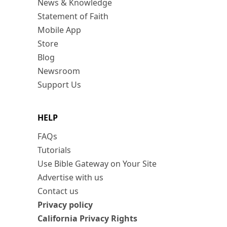
News & Knowledge
Statement of Faith
Mobile App
Store
Blog
Newsroom
Support Us
HELP
FAQs
Tutorials
Use Bible Gateway on Your Site
Advertise with us
Contact us
Privacy policy
California Privacy Rights