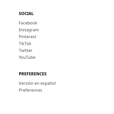
SOCIAL
Facebook
Instagram
Pinterest
TikTok
Twitter
YouTube
PREFERENCES
Versión en español
Preferences