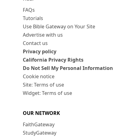
FAQs
Tutorials
Use Bible Gateway on Your Site
Advertise with us
Contact us
Privacy policy
California Privacy Rights
Do Not Sell My Personal Information
Cookie notice
Site: Terms of use
Widget: Terms of use
OUR NETWORK
FaithGateway
StudyGateway