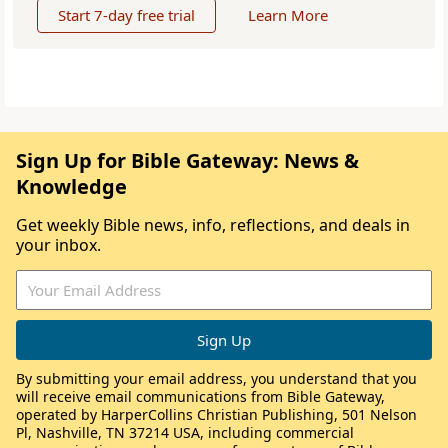
Start 7-day free trial
Learn More
Sign Up for Bible Gateway: News &
Knowledge
Get weekly Bible news, info, reflections, and deals in
your inbox.
By submitting your email address, you understand that you
will receive email communications from Bible Gateway,
operated by HarperCollins Christian Publishing, 501 Nelson
Pl, Nashville, TN 37214 USA, including commercial