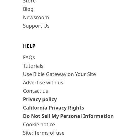
Store
Blog
Newsroom
Support Us
HELP
FAQs
Tutorials
Use Bible Gateway on Your Site
Advertise with us
Contact us
Privacy policy
California Privacy Rights
Do Not Sell My Personal Information
Cookie notice
Site: Terms of use