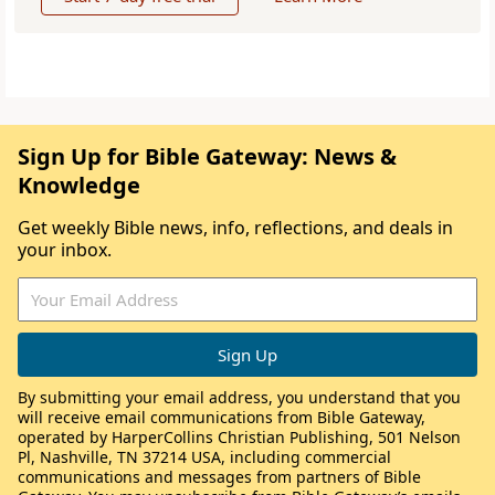
Sign Up for Bible Gateway: News &
Knowledge
Get weekly Bible news, info, reflections, and deals in
your inbox.
By submitting your email address, you understand that you
will receive email communications from Bible Gateway,
operated by HarperCollins Christian Publishing, 501 Nelson
Pl, Nashville, TN 37214 USA, including commercial
communications and messages from partners of Bible