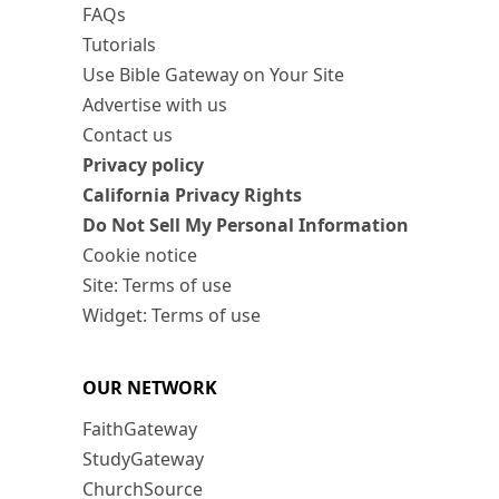
FAQs
Tutorials
Use Bible Gateway on Your Site
Advertise with us
Contact us
Privacy policy
California Privacy Rights
Do Not Sell My Personal Information
Cookie notice
Site: Terms of use
Widget: Terms of use
OUR NETWORK
FaithGateway
StudyGateway
ChurchSource