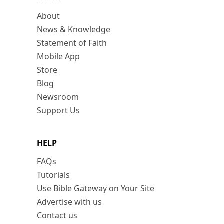
About
News & Knowledge
Statement of Faith
Mobile App
Store
Blog
Newsroom
Support Us
HELP
FAQs
Tutorials
Use Bible Gateway on Your Site
Advertise with us
Contact us