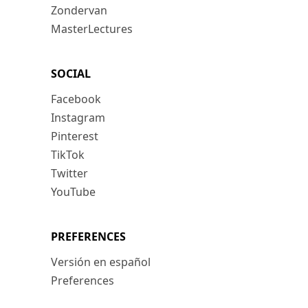
Zondervan
MasterLectures
SOCIAL
Facebook
Instagram
Pinterest
TikTok
Twitter
YouTube
PREFERENCES
Versión en español
Preferences