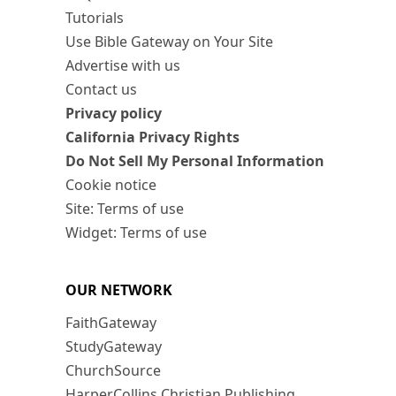
Tutorials
Use Bible Gateway on Your Site
Advertise with us
Contact us
Privacy policy
California Privacy Rights
Do Not Sell My Personal Information
Cookie notice
Site: Terms of use
Widget: Terms of use
OUR NETWORK
FaithGateway
StudyGateway
ChurchSource
HarperCollins Christian Publishing