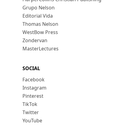
Grupo Nelson
Editorial Vida
Thomas Nelson
WestBow Press
Zondervan
MasterLectures
SOCIAL
Facebook
Instagram
Pinterest
TikTok
Twitter
YouTube