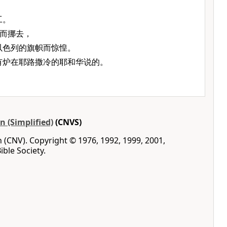
，
工。
而挪去，
以色列的旗帜而惊惶。
有炉在耶路撒冷的耶和华说的。
 (Simplified)
(CNVS)
(CNV). Copyright © 1976, 1992, 1999, 2001,
ble Society.