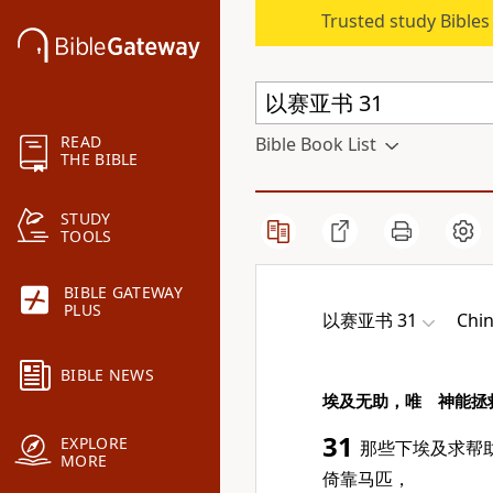
Trusted study Bible
READ
Bible Book List
THE BIBLE
STUDY
TOOLS
BIBLE GATEWAY
PLUS
以赛亚书 31
Chin
BIBLE NEWS
埃及无助，唯 神能拯
31
EXPLORE
那些下埃及求帮
MORE
倚靠马匹，