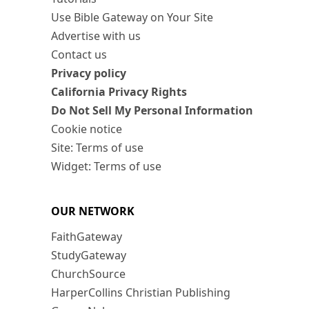
Use Bible Gateway on Your Site
Advertise with us
Contact us
Privacy policy
California Privacy Rights
Do Not Sell My Personal Information
Cookie notice
Site: Terms of use
Widget: Terms of use
OUR NETWORK
FaithGateway
StudyGateway
ChurchSource
HarperCollins Christian Publishing