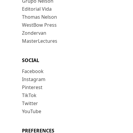
Grupo Nelson
Editorial Vida
Thomas Nelson
WestBow Press
Zondervan
MasterLectures
SOCIAL
Facebook
Instagram
Pinterest
TikTok
Twitter
YouTube
PREFERENCES