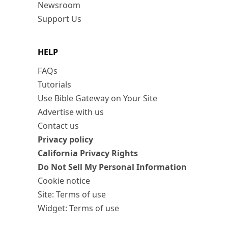
Newsroom
Support Us
HELP
FAQs
Tutorials
Use Bible Gateway on Your Site
Advertise with us
Contact us
Privacy policy
California Privacy Rights
Do Not Sell My Personal Information
Cookie notice
Site: Terms of use
Widget: Terms of use