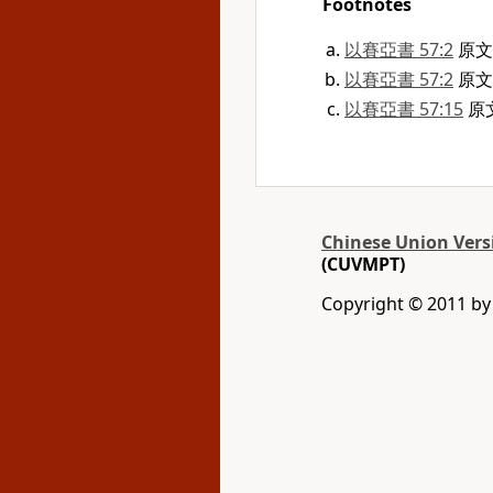
Footnotes
以賽亞書 57:2
原文
以賽亞書 57:2
原文
以賽亞書 57:15
原
Chinese Union Vers
(CUVMPT)
Copyright © 2011 by G