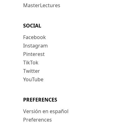
MasterLectures
SOCIAL
Facebook
Instagram
Pinterest
TikTok
Twitter
YouTube
PREFERENCES
Versión en español
Preferences