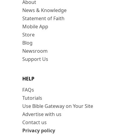
About
News & Knowledge
Statement of Faith
Mobile App
Store
Blog
Newsroom
Support Us
HELP
FAQs
Tutorials
Use Bible Gateway on Your Site
Advertise with us
Contact us
Privacy policy