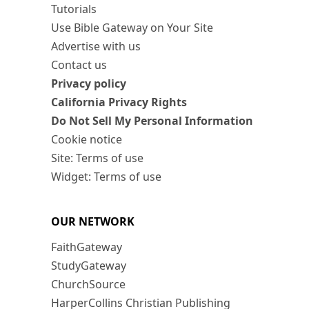
Tutorials
Use Bible Gateway on Your Site
Advertise with us
Contact us
Privacy policy
California Privacy Rights
Do Not Sell My Personal Information
Cookie notice
Site: Terms of use
Widget: Terms of use
OUR NETWORK
FaithGateway
StudyGateway
ChurchSource
HarperCollins Christian Publishing