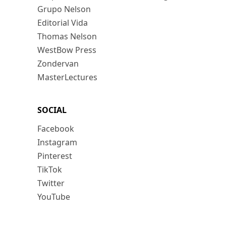
Grupo Nelson
Editorial Vida
Thomas Nelson
WestBow Press
Zondervan
MasterLectures
SOCIAL
Facebook
Instagram
Pinterest
TikTok
Twitter
YouTube