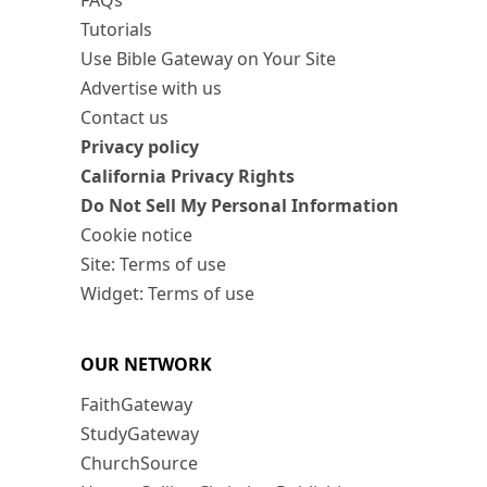
FAQs
Tutorials
Use Bible Gateway on Your Site
Advertise with us
Contact us
Privacy policy
California Privacy Rights
Do Not Sell My Personal Information
Cookie notice
Site: Terms of use
Widget: Terms of use
OUR NETWORK
FaithGateway
StudyGateway
ChurchSource