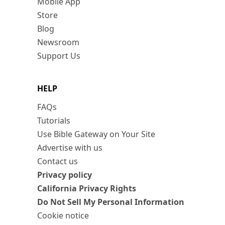
Mobile App
Store
Blog
Newsroom
Support Us
HELP
FAQs
Tutorials
Use Bible Gateway on Your Site
Advertise with us
Contact us
Privacy policy
California Privacy Rights
Do Not Sell My Personal Information
Cookie notice