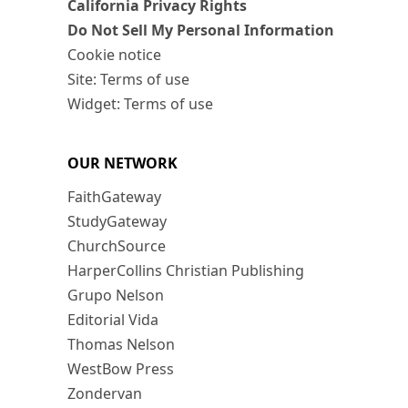
California Privacy Rights
Do Not Sell My Personal Information
Cookie notice
Site: Terms of use
Widget: Terms of use
OUR NETWORK
FaithGateway
StudyGateway
ChurchSource
HarperCollins Christian Publishing
Grupo Nelson
Editorial Vida
Thomas Nelson
WestBow Press
Zondervan