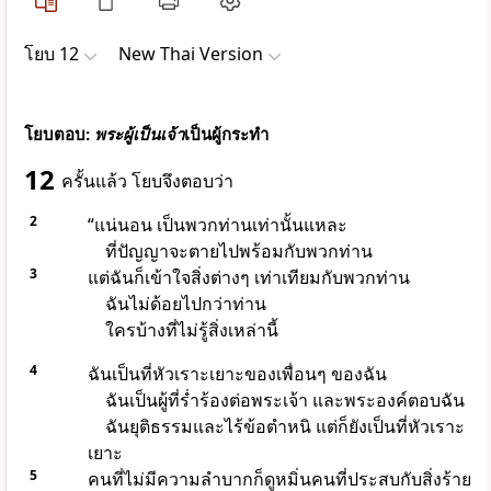
โยบ 12
New Thai Version
โยบตอบ:
พระผู้เป็นเจ้า
เป็นผู้กระทำ
12
ครั้นแล้ว โยบจึงตอบว่า
2
“แน่นอน เป็นพวกท่านเท่านั้นแหละ
ที่ปัญญาจะตายไปพร้อมกับพวกท่าน
3
แต่ฉันก็เข้าใจสิ่งต่างๆ เท่าเทียมกับพวกท่าน
ฉันไม่ด้อยไปกว่าท่าน
ใครบ้างที่ไม่รู้สิ่งเหล่านี้
4
ฉันเป็นที่หัวเราะเยาะของเพื่อนๆ ของฉัน
ฉันเป็นผู้ที่ร่ำร้องต่อพระเจ้า และพระองค์ตอบฉัน
ฉันยุติธรรมและไร้ข้อตำหนิ แต่ก็ยังเป็นที่หัวเราะ
เยาะ
5
คนที่ไม่มีความลำบากก็ดูหมิ่นคนที่ประสบกับสิ่งร้าย