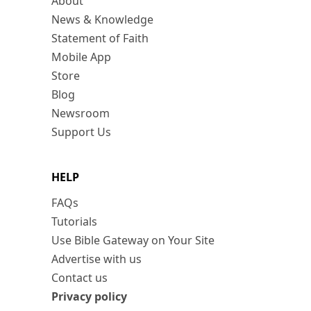
About
News & Knowledge
Statement of Faith
Mobile App
Store
Blog
Newsroom
Support Us
HELP
FAQs
Tutorials
Use Bible Gateway on Your Site
Advertise with us
Contact us
Privacy policy