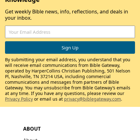
Get weekly Bible news, info, reflections, and deals in
your inbox.
By submitting your email address, you understand that you
will receive email communications from Bible Gateway,
operated by HarperCollins Christian Publishing, 501 Nelson
Pl, Nashville, TN 37214 USA, including commercial
communications and messages from partners of Bible
Gateway. You may unsubscribe from Bible Gateway’s emails
at any time. If you have any questions, please review our
Privacy Policy
or email us at
privacy@biblegateway.com
.
ABOUT