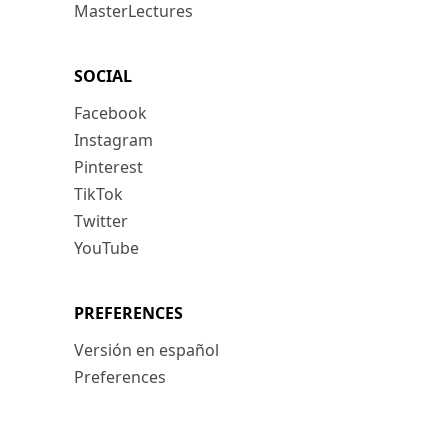
MasterLectures
SOCIAL
Facebook
Instagram
Pinterest
TikTok
Twitter
YouTube
PREFERENCES
Versión en español
Preferences