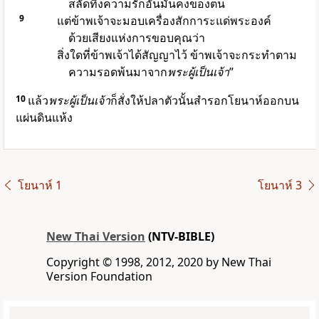
สลัดทิ้งความรักอันมั่นคงของตน
9
แต่ข้าพเจ้าจะมอบเครื่องสักการะแด่พระองค์
ด้วยเสียงแห่งการขอบคุณว่า
สิ่งใดที่ข้าพเจ้าได้สัญญาไว้ ข้าพเจ้าจะกระทำตาม
ความรอดพ้นมาจาก
พระผู้เป็นเจ้า
”
10
แล้ว
พระผู้เป็นเจ้า
ก็สั่งให้ปลาตัวนั้นสำรอกโยนาห์ออกบน
แผ่นดินแห้ง
โยนาห์ 1
โยนาห์ 3
New Thai Version
(NTV-BIBLE)
Copyright © 1998, 2012, 2020 by New Thai
Version Foundation