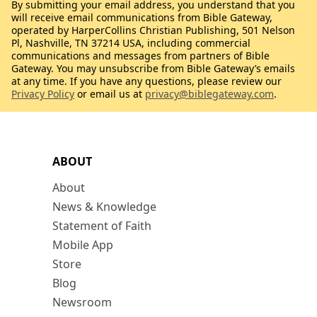
By submitting your email address, you understand that you
will receive email communications from Bible Gateway,
operated by HarperCollins Christian Publishing, 501 Nelson
Pl, Nashville, TN 37214 USA, including commercial
communications and messages from partners of Bible
Gateway. You may unsubscribe from Bible Gateway’s emails
at any time. If you have any questions, please review our
Privacy Policy
or email us at
privacy@biblegateway.com
.
ABOUT
About
News & Knowledge
Statement of Faith
Mobile App
Store
Blog
Newsroom