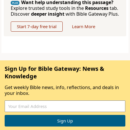
Want help understanding this passage?
PLUS
Explore trusted study tools in the
Resources
tab.
Discover
deeper insight
with Bible Gateway Plus.
Start 7-day free trial
Learn More
Sign Up for Bible Gateway: News &
Knowledge
Get weekly Bible news, info, reflections, and deals in
your inbox.