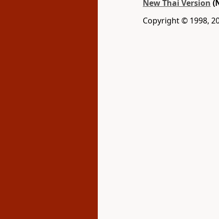
New Thai Version
(
Copyright © 1998, 2