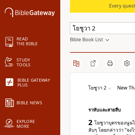
Every quest
READ
Bible Book List
THE BIBLE
STUDY
TOOLS
BIBLE GATEWAY
PLUS
โยชูวา 2
New Tha
BIBLE NEWS
ราหับและสายสืบ
2
EXPLORE
โยชูวาบุตรของนูนไ
MORE
ลับๆ โดยกล่าวว่า “จงไ