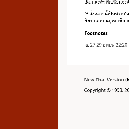
เดิมและตัวที่เปลี่ยนจะ
34
สิ่งเหล่านี้เป็นพระบัญ
อิสราเอลบนภูเขาซีนา
Footnotes
27:29
อพยพ 22:20
New Thai Version
(
Copyright © 1998, 2