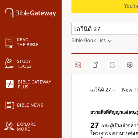
You're
READ
Bible Book List
THE BIBLE
STUDY
TOOLS
BIBLE GATEWAY
PLUS
เลวีนิติ 27
New Th
BIBLE NEWS
ถวายสิ่งที่สัญญาแด่
พระผู
27
EXPLORE
พระผู้เป็นเจ้า
กล่า
MORE
ใครเจาะจงสาบานต่อ
พ