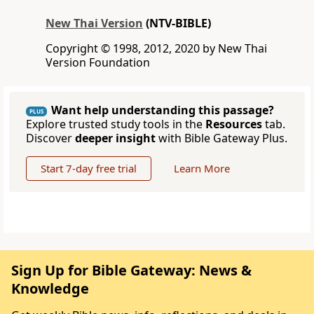
New Thai Version
(NTV-BIBLE)
Copyright © 1998, 2012, 2020 by New Thai
Version Foundation
Want help understanding this passage?
PLUS
Explore trusted study tools in the
Resources
tab.
Discover
deeper insight
with Bible Gateway Plus.
Start 7-day free trial
Learn More
Sign Up for Bible Gateway: News &
Knowledge