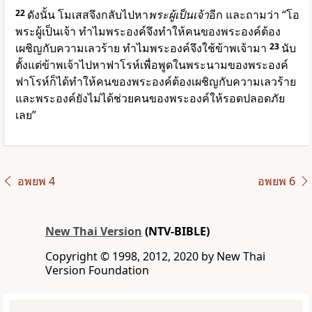
22
ดังนั้น โมเสสจึงกลับไปหา
พระผู้เป็นเจ้า
อีก และถามว่า “โอ
พระผู้เป็นเจ้า ทำไมพระองค์จึงทำให้คนของพระองค์ต้อง
เผชิญกับความเลวร้าย ทำไมพระองค์จึงใช้ข้าพเจ้ามา
23
นับ
ตั้งแต่ข้าพเจ้าไปหาฟาโรห์เพื่อพูดในพระนามของพระองค์
ฟาโรห์ก็ได้ทำให้คนของพระองค์ต้องเผชิญกับความเลวร้าย
และพระองค์ยังไม่ได้ช่วยคนของพระองค์ให้รอดปลอดภัย
เลย”
อพยพ 4
อพยพ 6
New Thai Version
(NTV-BIBLE)
Copyright © 1998, 2012, 2020 by New Thai
Version Foundation