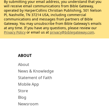
By submitting your email address, you understand that you
will receive email communications from Bible Gateway,
operated by HarperCollins Christian Publishing, 501 Nelson
Pl, Nashville, TN 37214 USA, including commercial
communications and messages from partners of Bible
Gateway. You may unsubscribe from Bible Gateway’s emails
at any time. If you have any questions, please review our
Privacy Policy
or email us at
privacy@biblegateway.com
.
ABOUT
About
News & Knowledge
Statement of Faith
Mobile App
Store
Blog
Newsroom