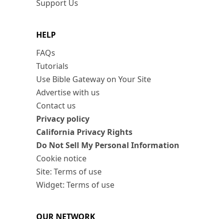
Support Us
HELP
FAQs
Tutorials
Use Bible Gateway on Your Site
Advertise with us
Contact us
Privacy policy
California Privacy Rights
Do Not Sell My Personal Information
Cookie notice
Site: Terms of use
Widget: Terms of use
OUR NETWORK