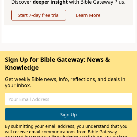
Discover
deeper insight
with Bible Gateway Plus.
Start 7-day free trial
Learn More
Sign Up for Bible Gateway: News &
Knowledge
Get weekly Bible news, info, reflections, and deals in
your inbox.
By submitting your email address, you understand that you
will receive email communications from Bible Gateway,