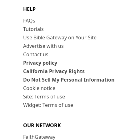
HELP
FAQs
Tutorials
Use Bible Gateway on Your Site
Advertise with us
Contact us
Privacy policy
California Privacy Rights
Do Not Sell My Personal Information
Cookie notice
Site: Terms of use
Widget: Terms of use
OUR NETWORK
FaithGateway