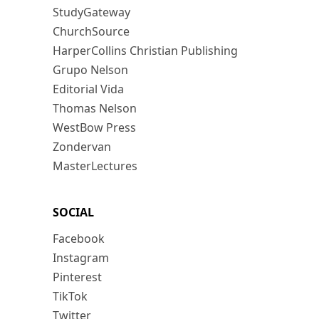
StudyGateway
ChurchSource
HarperCollins Christian Publishing
Grupo Nelson
Editorial Vida
Thomas Nelson
WestBow Press
Zondervan
MasterLectures
SOCIAL
Facebook
Instagram
Pinterest
TikTok
Twitter