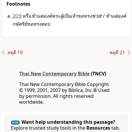
Footnotes
20:9
หรือ
ข้าแต่
องค์พระผู้เป็นเจ้า
ขอทรงช่วย! / ข้าแต่องค์
กษัตริย์ขอทรงตอบ
สดุดี 19
สดุดี 21
Thai New Contemporary Bible
(TNCV)
Thai New Contemporary Bible Copyright
© 1999, 2001, 2007 by Biblica, Inc.® Used
by permission. All rights reserved
worldwide.
Want help understanding this passage?
PLUS
Explore trusted study tools in the
Resources
tab.