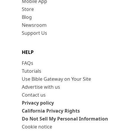
Mobile App
Store
Blog
Newsroom
Support Us
HELP
FAQs
Tutorials
Use Bible Gateway on Your Site
Advertise with us
Contact us
Privacy policy
California Privacy Rights
Do Not Sell My Personal Information
Cookie notice