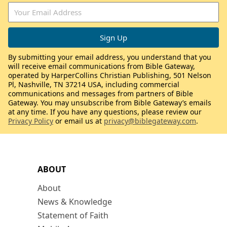
By submitting your email address, you understand that you
will receive email communications from Bible Gateway,
operated by HarperCollins Christian Publishing, 501 Nelson
Pl, Nashville, TN 37214 USA, including commercial
communications and messages from partners of Bible
Gateway. You may unsubscribe from Bible Gateway’s emails
at any time. If you have any questions, please review our
Privacy Policy
or email us at
privacy@biblegateway.com
.
ABOUT
About
News & Knowledge
Statement of Faith