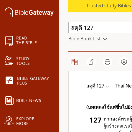
Trusted study Bible
READ
Bible Book List
THE BIBLE
STUDY
TOOLS
BIBLE GATEWAY
PLUS
สดุดี 127
Thai N
BIBLE NEWS
(บทเพลงใช้แห่ขึ้นไปย
127
หาก
องค์พระผู้
EXPLORE
MORE
ผู้สร้างลงแรงไ