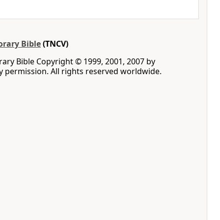
rary Bible
(TNCV)
ry Bible Copyright © 1999, 2001, 2007 by
by permission. All rights reserved worldwide.