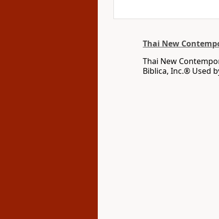
Thai New Contempo
Thai New Contempora
Biblica, Inc.® Used 