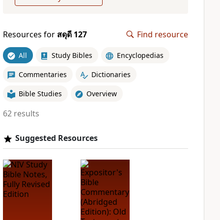
Resources for
สดุดี 127
Find resource
All
Study Bibles
Encyclopedias
Commentaries
Dictionaries
Bible Studies
Overview
62 results
Suggested Resources