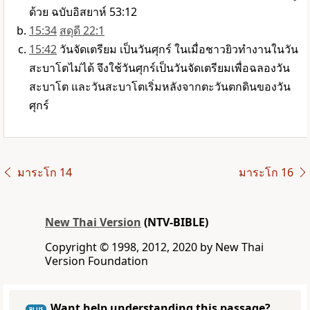
ด้วย ฉบับอิสยาห์ 53:12
15:34
สดุดี 22:1
15:42
วันจัดเตรียม เป็นวันศุกร์ ในเมื่อชาวยิวทำงานในวัน
สะบาโตไม่ได้ จึงใช้วันศุกร์เป็นวันจัดเตรียมเพื่อฉลองวัน
สะบาโต และวันสะบาโตเริ่มหลังจากตะวันตกดินของวัน
ศุกร์
มาระโก 14
มาระโก 16
New Thai Version
(NTV-BIBLE)
Copyright © 1998, 2012, 2020 by New Thai
Version Foundation
Want help understanding this passage?
PLUS