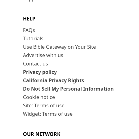
HELP
FAQs
Tutorials
Use Bible Gateway on Your Site
Advertise with us
Contact us
Privacy policy
California Privacy Rights
Do Not Sell My Personal Information
Cookie notice
Site: Terms of use
Widget: Terms of use
OUR NETWORK