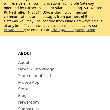
will receive email communications from Bible Gateway,
operated by HarperCollins Christian Publishing, 501 Nelson
Pl, Nashville, TN 37214 USA, including commercial
communications and messages from partners of Bible
Gateway. You may unsubscribe from Bible Gateway’s emails
at any time. If you have any questions, please review our
Privacy Policy
or email us at
privacy@biblegateway.com
.
ABOUT
About
News & Knowledge
Statement of Faith
Mobile App
Store
Blog
Newsroom
Support Us