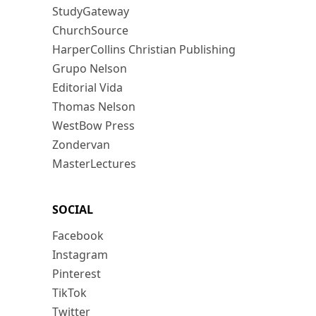
StudyGateway
ChurchSource
HarperCollins Christian Publishing
Grupo Nelson
Editorial Vida
Thomas Nelson
WestBow Press
Zondervan
MasterLectures
SOCIAL
Facebook
Instagram
Pinterest
TikTok
Twitter