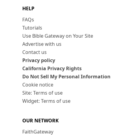
HELP
FAQs
Tutorials
Use Bible Gateway on Your Site
Advertise with us
Contact us
Privacy policy
California Privacy Rights
Do Not Sell My Personal Information
Cookie notice
Site: Terms of use
Widget: Terms of use
OUR NETWORK
FaithGateway