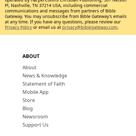
Pl, Nashville, TN 37214 USA, including commercial
communications and messages from partners of Bible
Gateway. You may unsubscribe from Bible Gateway’s emails
at any time. If you have any questions, please review our
Privacy Policy
or email us at
privacy@biblegateway.com
.
ABOUT
About
News & Knowledge
Statement of Faith
Mobile App
Store
Blog
Newsroom
Support Us