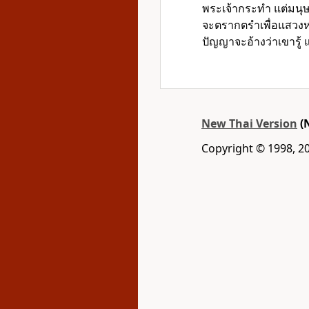
พระเจ้ากระทำ แต่มนุษย์
จะตรากตรำเพื่อแสวงหาเ
ปัญญาจะอ้างว่าเขารู้
New Thai Version
(
Copyright © 1998, 2