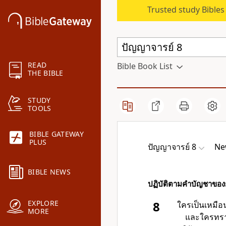
Trusted study Bible
READ
Bible Book List
THE BIBLE
STUDY
TOOLS
BIBLE GATEWAY
PLUS
ปัญญาจารย์ 8
Ne
BIBLE NEWS
ปฏิบัติตามคำบัญชาของก
EXPLORE
8
ใครเป็นเหมือน
MORE
และใครทราบ