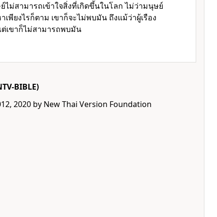
ไม่สามารถเข้าใจสิ่งที่เกิดขึ้นในโลก ไม่ว่ามนุษย์
พียงไรก็ตาม เขาก็จะไม่พบมัน ถึงแม้ว่าผู้เรือง
 แต่เขาก็ไม่สามารถพบมัน
NTV-BIBLE)
012, 2020 by New Thai Version Foundation