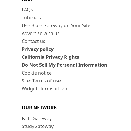
FAQs
Tutorials
Use Bible Gateway on Your Site
Advertise with us
Contact us
Privacy policy
California Privacy Rights
Do Not Sell My Personal Information
Cookie notice
Site: Terms of use
Widget: Terms of use
OUR NETWORK
FaithGateway
StudyGateway