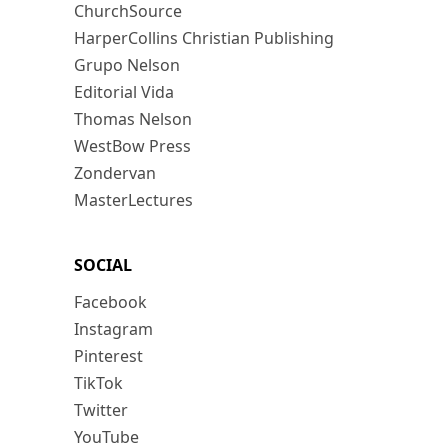
ChurchSource
HarperCollins Christian Publishing
Grupo Nelson
Editorial Vida
Thomas Nelson
WestBow Press
Zondervan
MasterLectures
SOCIAL
Facebook
Instagram
Pinterest
TikTok
Twitter
YouTube