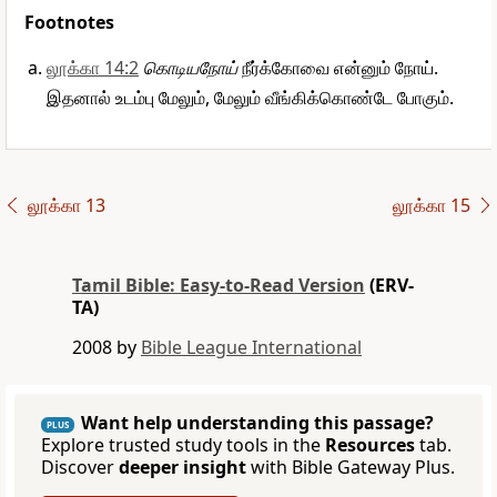
Footnotes
லூக்கா 14:2
கொடியநோய்
நீர்க்கோவை என்னும் நோய்.
இதனால் உடம்பு மேலும், மேலும் வீங்கிக்கொண்டே போகும்.
லூக்கா 13
லூக்கா 15
Tamil Bible: Easy-to-Read Version
(ERV-
TA)
2008 by
Bible League International
Want help understanding this passage?
PLUS
Explore trusted study tools in the
Resources
tab.
Discover
deeper insight
with Bible Gateway Plus.