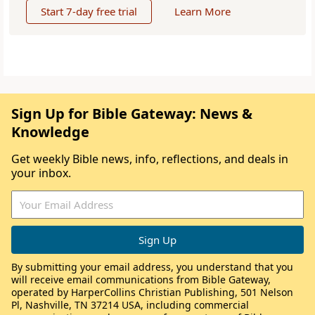
Start 7-day free trial
Learn More
Sign Up for Bible Gateway: News &
Knowledge
Get weekly Bible news, info, reflections, and deals in
your inbox.
By submitting your email address, you understand that you
will receive email communications from Bible Gateway,
operated by HarperCollins Christian Publishing, 501 Nelson
Pl, Nashville, TN 37214 USA, including commercial