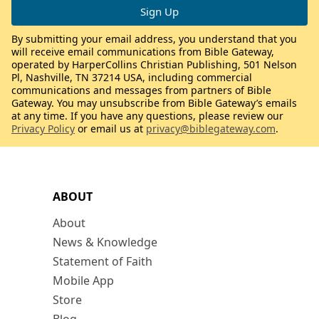
By submitting your email address, you understand that you
will receive email communications from Bible Gateway,
operated by HarperCollins Christian Publishing, 501 Nelson
Pl, Nashville, TN 37214 USA, including commercial
communications and messages from partners of Bible
Gateway. You may unsubscribe from Bible Gateway’s emails
at any time. If you have any questions, please review our
Privacy Policy
or email us at
privacy@biblegateway.com
.
ABOUT
About
News & Knowledge
Statement of Faith
Mobile App
Store