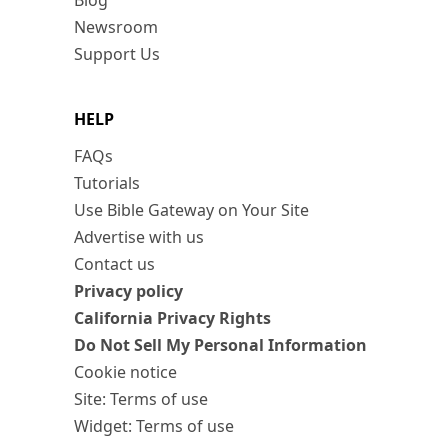
Blog
Newsroom
Support Us
HELP
FAQs
Tutorials
Use Bible Gateway on Your Site
Advertise with us
Contact us
Privacy policy
California Privacy Rights
Do Not Sell My Personal Information
Cookie notice
Site: Terms of use
Widget: Terms of use