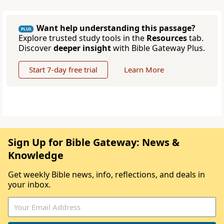
Want help understanding this passage?
PLUS
Explore trusted study tools in the
Resources
tab.
Discover
deeper insight
with Bible Gateway Plus.
Start 7-day free trial
Learn More
Sign Up for Bible Gateway: News &
Knowledge
Get weekly Bible news, info, reflections, and deals in
your inbox.