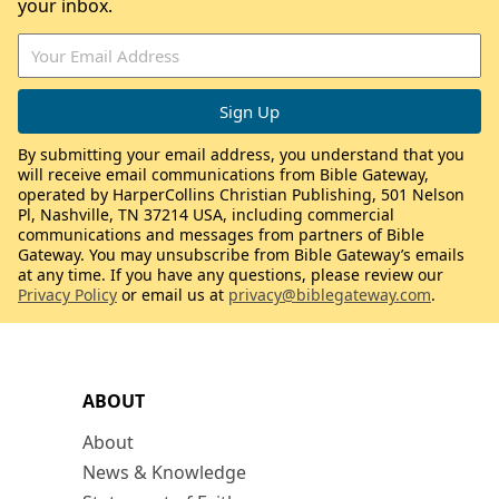
your inbox.
By submitting your email address, you understand that you
will receive email communications from Bible Gateway,
operated by HarperCollins Christian Publishing, 501 Nelson
Pl, Nashville, TN 37214 USA, including commercial
communications and messages from partners of Bible
Gateway. You may unsubscribe from Bible Gateway’s emails
at any time. If you have any questions, please review our
Privacy Policy
or email us at
privacy@biblegateway.com
.
ABOUT
About
News & Knowledge